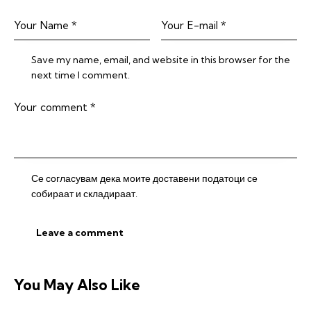
Save my name, email, and website in this browser for the
next time I comment.
Се согласувам дека моите доставени податоци се
собираат и складираат.
You May Also Like