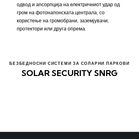
одвод и апсорпција на електричниот удар од
гром на фотонапонската централа, со
користење на громобрани, заземјувачи,
протектори или друга опрема.
БЕЗБЕДНОСНИ СИСТЕМИ ЗА СОЛАРНИ ПАРКОВИ
SOLAR SECURITY SNRG