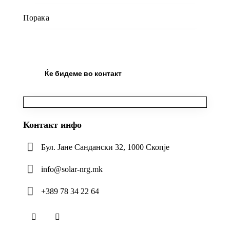
Контакт инфо
Бул. Јане Сандански 32, 1000 Скопје
info@solar-nrg.mk
+389 78 34 22 64
facebook-
instagram