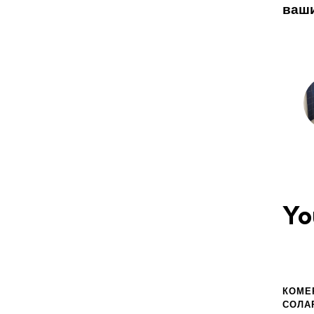
ваш
Yo
КОМЕ
СОЛА