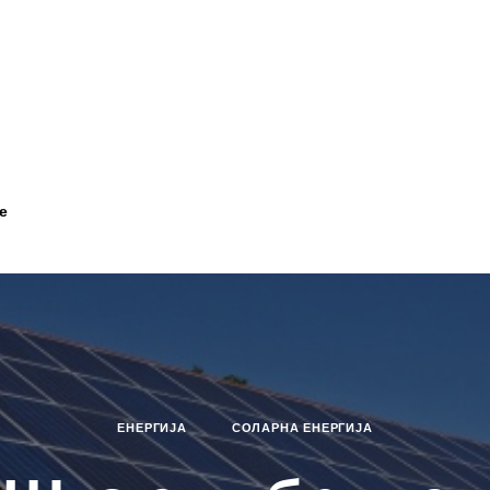
е
ЕНЕРГИЈА
СОЛАРНА ЕНЕРГИЈА