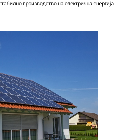
стабилно производство на електрична енергија.