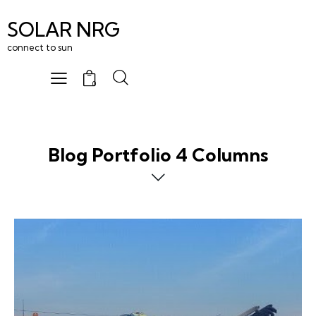
SOLAR NRG
connect to sun
0
Blog Portfolio 4 Columns