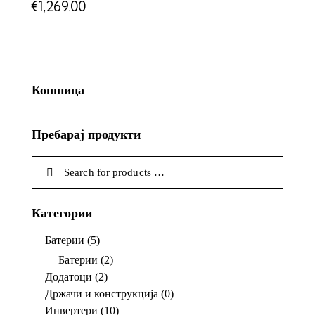
€
1,269.00
Кошница
Пребарај продукти
Категории
Батерии
(5)
Батерии
(2)
Додатоци
(2)
Држачи и конструкција
(0)
Инвертери
(10)