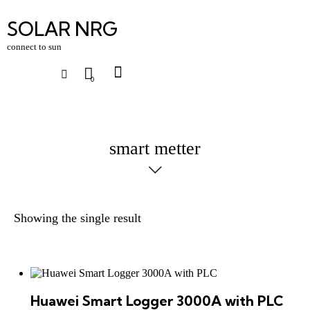
SOLAR NRG
connect to sun
0
smart metter
Showing the single result
Huawei Smart Logger 3000A with PLC