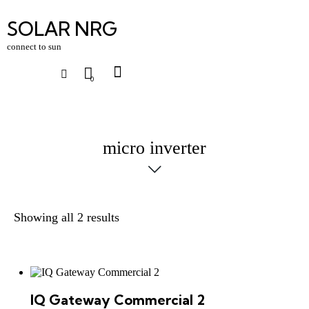
SOLAR NRG
connect to sun
0
micro inverter
Showing all 2 results
IQ Gateway Commercial 2