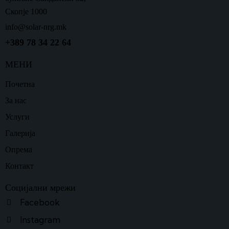
Скопје 1000
info@solar-nrg.mk
+389 78 34 22 64
МЕНИ
Почетна
За нас
Услуги
Галерија
Опрема
Контакт
Социјални мрежи
Facebook
Instagram