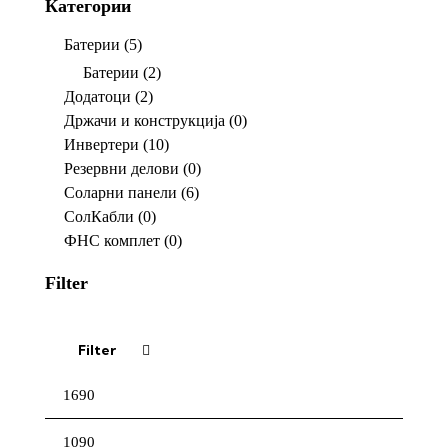
Категории
Батерии
(5)
Батерии
(2)
Додатоци
(2)
Држачи и конструкција
(0)
Инвертери
(10)
Резервни делови
(0)
Соларни панели
(6)
СолКабли
(0)
ФНС комплет
(0)
Filter
Filter