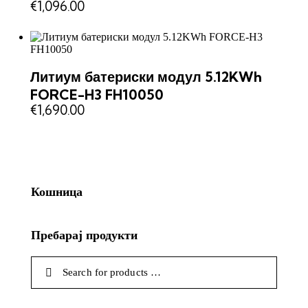
€
1,096.00
Литиум батериски модул 5.12KWh
FORCE-H3 FH10050
€
1,690.00
Кошница
Пребарај продукти