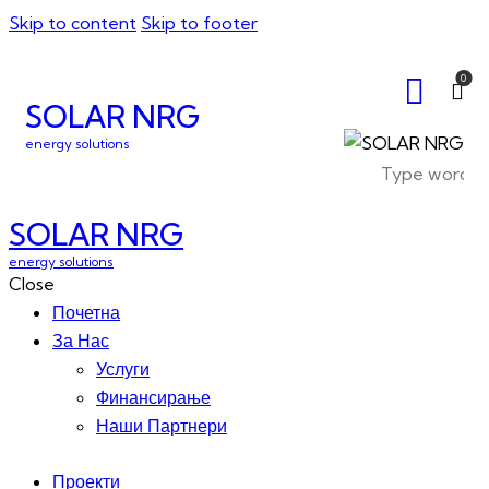
Skip to content
Skip to footer
0
SOLAR NRG
energy solutions
SOLAR NRG
energy solutions
Close
Почетна
За Нас
Услуги
Финансирање
Наши Партнери
Проекти