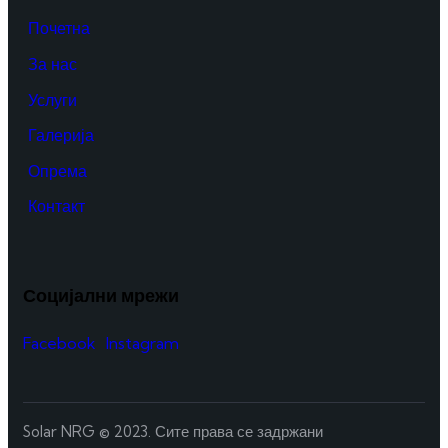
Почетна
За нас
Услуги
Галерија
Опрема
Контакт
Социјални мрежи
Facebook
Instagram
Solar NRG © 2023. Сите права се задржани