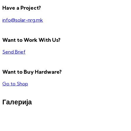
Have a Project?
info@solar-nrg.mk
Want to Work With Us?
Send Brief
Want to Buy Hardware?
Go to Shop
Галерија