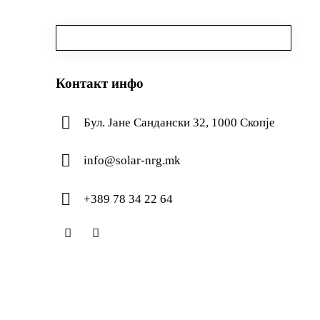
Контакт инфо
Бул. Јане Сандански 32, 1000 Скопје
info@solar-nrg.mk
+389 78 34 22 64
facebook-
instagram
1