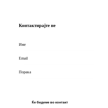
Контактирајте не